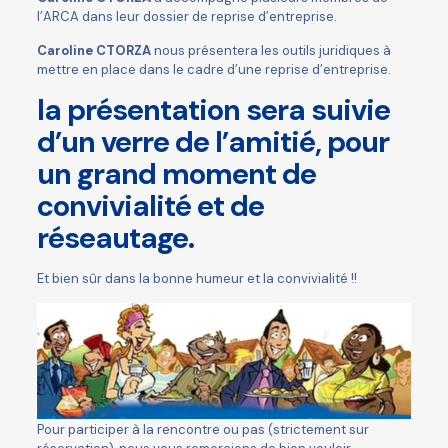
l’ARCA dans leur dossier de reprise d’entreprise.
Caroline CTORZA
nous présentera les outils juridiques à
mettre en place dans le cadre d’une reprise d’entreprise.
la présentation sera suivie
d’un verre de l’amitié, pour
un grand moment de
convivialité et de
réseautage.
Et bien sûr dans la bonne humeur et la convivialité !!
Pour participer à la rencontre ou pas (strictement sur