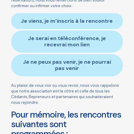
réservation), nous vous remercions de bien vouloir
confirmer ou infirmer votre choix :
Je viens, je m’inscris à la rencontre
Je serai en téléconférence, je
recevrai mon lien
Je ne peux pas venir, je ne pourrai
pas venir
Au plaisir de vous voir ou vous revoir, nous vous rappelons
que notre association est la vôtre et celle de tous les
Cédants, Repreneurs et partenaires qui souhaiteraient
nous rejoindre.
Pour mémoire, les rencontres
suivantes sont
programmées :