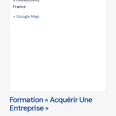
France
+ Google Map
Formation « Acquérir Une
Entreprise »