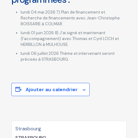
lundi 04 mai 2026 7) Plan de financement et
Recherche de financements avec Jean-Christophe
BOISSARIE à COLMAR.
lundi 01 juin 2026 8) J’ai signé et maintenant
(l’accompagnement) avec Thomas et Cyril LOCH et
HERBILLON à MULHOUSE.
lundi 06 juillet 2026 Thème et intervenant seront
précisés à STRASBOURG.
Ajouter au calendrier
Strasbourg
STRASBOURG
,