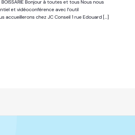
 BOISSARIE Bonjour à toutes et tous Nous nous
tiel et vidéoconférence avec l’outil
 accueillerons chez JC Conseil 1 rue Edouard
[…]